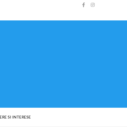
ERE SI INTERESE