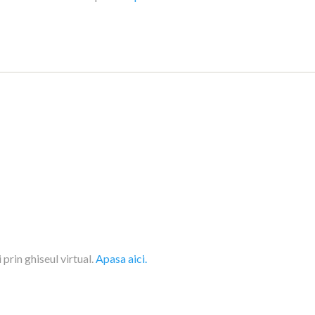
prin ghiseul virtual.
Apasa aici.