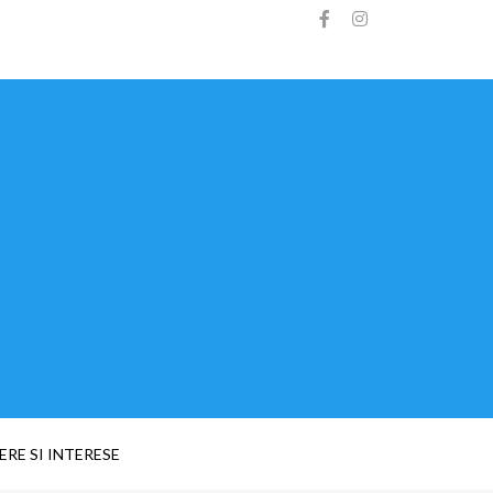
ERE SI INTERESE